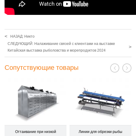
<
НАЗАД: Никто
СЛЕДУЮЩИЙ: Налаживание связей с клиентами на выставке
>
Китайская выставка рыболовства и морепродуктов 2024
Сопутствующие товары
Оттаивание при низкой
Линии для обрезки рыбы