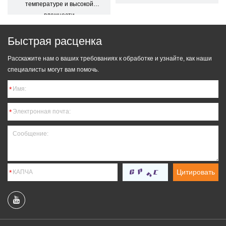
температуре и высокой
влажности
Быстрая расценка
Расскажите нам о ваших требованиях к обработке и узнайте, как наши
специалисты могут вам помочь.